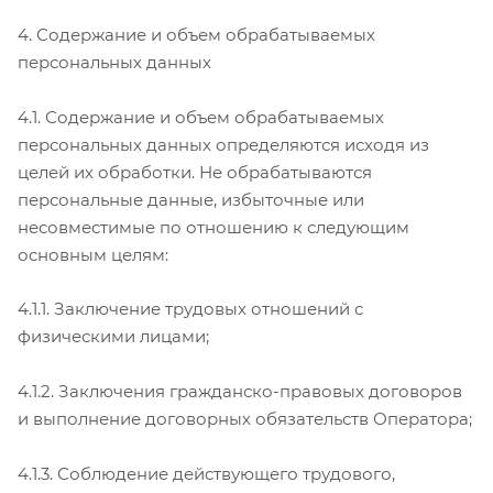
4. Содержание и объем обрабатываемых
персональных данных
4.1. Содержание и объем обрабатываемых
персональных данных определяются исходя из
целей их обработки. Не обрабатываются
персональные данные, избыточные или
несовместимые по отношению к следующим
основным целям:
4.1.1. Заключение трудовых отношений с
физическими лицами;
4.1.2. Заключения гражданско-правовых договоров
и выполнение договорных обязательств Оператора;
4.1.3. Соблюдение действующего трудового,