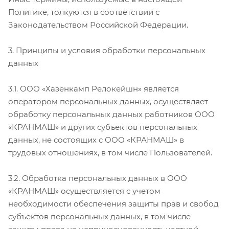
Политике, толкуются в соответствии с
Законодательством Российской Федерации.
3. Принципы и условия обработки персональных
данных
3.1. ООО «Хазенкамп Релокейшн» является
оператором персональных данных, осуществляет
обработку персональных данных работников ООО
«КРАНМАШ» и других субъектов персональных
данных, не состоящих с ООО «КРАНМАШ» в
трудовых отношениях, в том числе Пользователей.
3.2. Обработка персональных данных в ООО
«КРАНМАШ» осуществляется с учетом
необходимости обеспечения защиты прав и свобод
субъектов персональных данных, в том числе