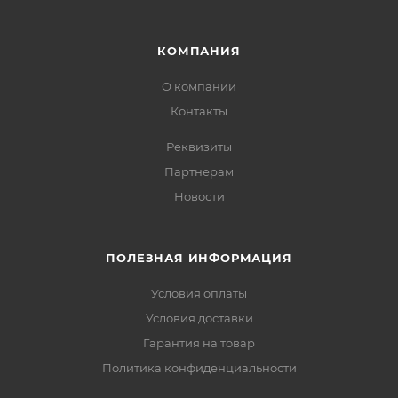
КОМПАНИЯ
О компании
Контакты
Реквизиты
Партнерам
Новости
ПОЛЕЗНАЯ ИНФОРМАЦИЯ
Условия оплаты
Условия доставки
Гарантия на товар
Политика конфиденциальности