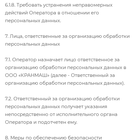
6.1.8. Требовать устранения неправомерных
действий Оператора в отношении его
персональных данных.
7. Лица, ответственные за организацию обработки
персональных данных
7.1. Оператор назначает лицо ответственное за
организацию обработки персональных данных в
ООО «КРАНМАШ» (далее - Ответственный за
организацию обработки персональных данных).
7.2. Ответственный за организацию обработки
персональных данных получает указания
непосредственно от исполнительного органа
Оператора и подотчетен ему.
8. Меры по обеспечению безопасности