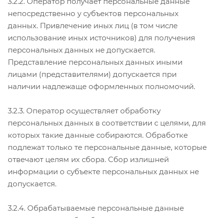
3.2.2. Оператор получает персональные данные
непосредственно у субъектов персональных
данных. Привлечение иных лиц (в том числе
использование иных источников) для получения
персональных данных не допускается.
Представление персональных данных иными
лицами (представителями) допускается при
наличии надлежаще оформленных полномочий.
3.2.3. Оператор осуществляет обработку
персональных данных в соответствии с целями, для
которых такие данные собираются. Обработке
подлежат только те персональные данные, которые
отвечают целям их сбора. Сбор излишней
информации о субъекте персональных данных не
допускается.
3.2.4. Обрабатываемые персональные данные