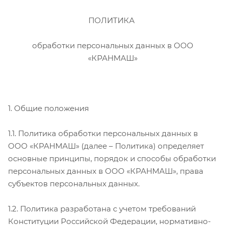
ПОЛИТИКА
обработки персональных данных в ООО
«КРАНМАШ»
1. Общие положения
1.1. Политика обработки персональных данных в
ООО «КРАНМАШ» (далее – Политика) определяет
основные принципы, порядок и способы обработки
персональных данных в ООО «КРАНМАШ», права
субъектов персональных данных.
1.2. Политика разработана с учетом требований
Конституции Российской Федерации, нормативно-