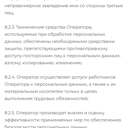
неправомерное завладение ими со стороны третьих
лиц;
8.2.3. Технические средства Оператора,
используемые при обработке персональных
данных, обеспечены необходимыми средствами
защиты, препятствующими противоправному
доступу посторонних лиц к персональным данным,
взлому, копированию, изменению.
8.2.4. Оператор осуществляет допуск работников
Оператора к персональным данным, а также к их
материальным носителям только в целях
выполнения трудовых обязанностей;
8.2.5. Оператор производит анализ и оценку
эффективности принимаемых мер по обеспечению
безопасности персональных данных.