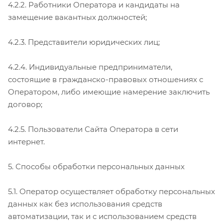
4.2.2. Работники Оператора и кандидаты на
замещение вакантных должностей;
4.2.3. Представители юридических лиц;
4.2.4. Индивидуальные предприниматели,
состоящие в гражданско-правовых отношениях с
Оператором, либо имеющие намерение заключить
договор;
4.2.5. Пользователи Сайта Оператора в сети
интернет.
5. Способы обработки персональных данных
5.1. Оператор осуществляет обработку персональных
данных как без использования средств
автоматизации, так и с использованием средств