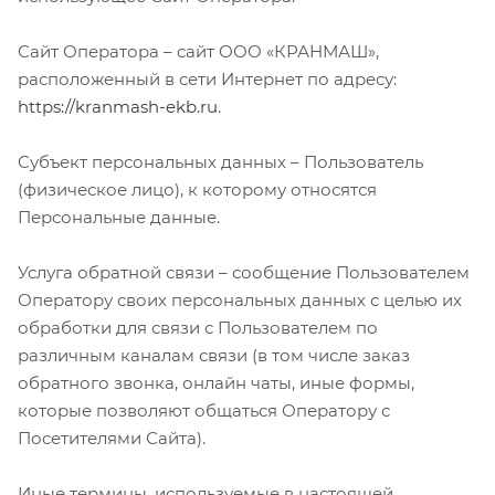
Сайт Оператора – сайт ООО «КРАНМАШ»,
расположенный в сети Интернет по адресу:
https://kranmash-ekb.ru
.
Субъект персональных данных – Пользователь
(физическое лицо), к которому относятся
Персональные данные.
Услуга обратной связи – сообщение Пользователем
Оператору своих персональных данных с целью их
обработки для связи с Пользователем по
различным каналам связи (в том числе заказ
обратного звонка, онлайн чаты, иные формы,
которые позволяют общаться Оператору с
Посетителями Сайта).
Иные термины, используемые в настоящей