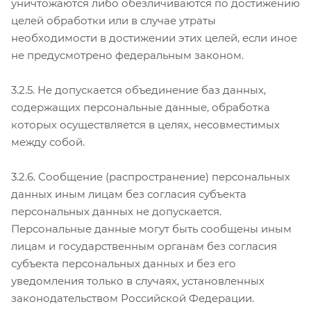
уничтожаются либо обезличиваются по достижению
целей обработки или в случае утраты
необходимости в достижении этих целей, если иное
не предусмотрено федеральным законом.
3.2.5. Не допускается объединение баз данных,
содержащих персональные данные, обработка
которых осуществляется в целях, несовместимых
между собой.
3.2.6. Сообщение (распространение) персональных
данных иным лицам без согласия субъекта
персональных данных не допускается.
Персональные данные могут быть сообщены иным
лицам и государственным органам без согласия
субъекта персональных данных и без его
уведомления только в случаях, установленных
законодательством Российской Федерации.