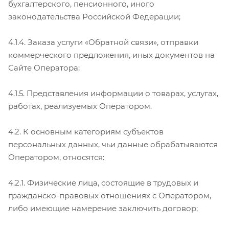
бухгалтерского, пенсионного, иного
законодательства Российской Федерации;
4.1.4. Заказа услуги «Обратной связи», отправки
коммерческого предложения, иных документов на
Сайте Оператора;
4.1.5. Представления информации о товарах, услугах,
работах, реализуемых Оператором.
4.2. К основным категориям субъектов
персональных данных, чьи данные обрабатываются
Оператором, относятся:
4.2.1. Физические лица, состоящие в трудовых и
гражданско-правовых отношениях с Оператором,
либо имеющие намерение заключить договор;