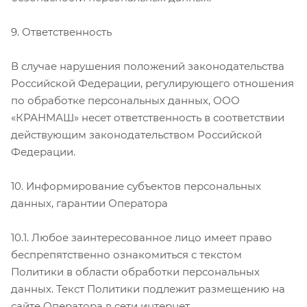
9. Ответственность
В случае нарушения положений законодательства
Российской Федерации, регулирующего отношения
по обработке персональных данных, ООО
«КРАНМАШ» несет ответственность в соответствии
действующим законодательством Российской
Федерации.
10. Информирование субъектов персональных
данных, гарантии Оператора
10.1. Любое заинтересованное лицо имеет право
беспрепятственно ознакомиться с текстом
Политики в области обработки персональных
данных. Текст Политики подлежит размещению на
сайте Оператора в сети интернет.