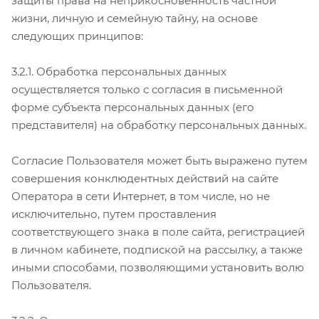
защиты права на неприкосновенность частной
жизни, личную и семейную тайну, на основе
следующих принципов:
3.2.1. Обработка персональных данных
осуществляется только с согласия в письменной
форме субъекта персональных данных (его
представителя) на обработку персональных данных.
Согласие Пользователя может быть выражено путем
совершения конклюдентных действий на сайте
Оператора в сети Интернет, в том числе, но не
исключительно, путем проставления
соответствующего знака в поле сайта, регистрацией
в личном кабинете, подпиской на рассылку, а также
иными способами, позволяющими установить волю
Пользователя.