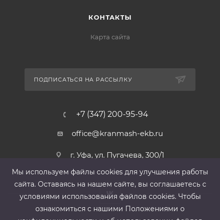
КОНТАКТЫ
Карта сайта
ПОДПИСАТЬСЯ НА РАССЫЛКУ
+7 (347) 200-95-94
office@kranmash-ekb.ru
г. Уфа, ул. Пугачева, 300/1
Мы используем файлы cооkies для улучшения работы
сайта. Оставаясь на нашем сайте, вы соглашаетесь с
условиями использования файлов cооkies. Чтобы
ознакомиться с нашими Положениями о