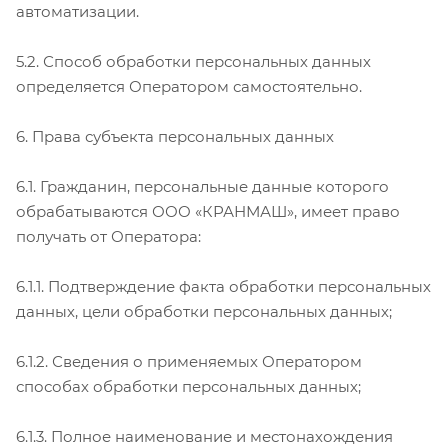
автоматизации.
5.2. Способ обработки персональных данных
определяется Оператором самостоятельно.
6. Права субъекта персональных данных
6.1. Гражданин, персональные данные которого
обрабатываются ООО «КРАНМАШ», имеет право
получать от Оператора:
6.1.1. Подтверждение факта обработки персональных
данных, цели обработки персональных данных;
6.1.2. Сведения о применяемых Оператором
способах обработки персональных данных;
6.1.3. Полное наименование и местонахождения