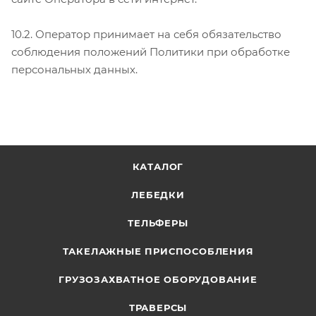
10.2. Оператор принимает на себя обязательство
соблюдения положений Политики при обработке
персональных данных.
КАТАЛОГ
ЛЕБЕДКИ
ТЕЛЬФЕРЫ
ТАКЕЛАЖНЫЕ ПРИСПОСОБЛЕНИЯ
ГРУЗОЗАХВАТНОЕ ОБОРУДОВАНИЕ
ТРАВЕРСЫ