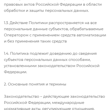
правовых актов Российской Федерации в области
обработки и защиты персональных данных.
1.3. Действие Политики распространяется на все
персональные данные субъектов, обрабатываемые
Оператором с применением средств автоматизации
и без применения таких средств
1.4. Политика подлежит доведению до сведения
субъектов персональных данных способами,
установленными законодательством Российской
Федерации.
2. Основные понятия и термины
Законодательство – действующее законодательство
Российской Федерации, международные
нормативные акты, регулирующие отношения,