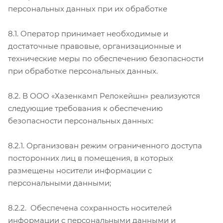
персональных данных при их обработке
8.1. Оператор принимает необходимые и
достаточные правовые, организационные и
технические меры по обеспечению безопасности
при обработке персональных данных.
8.2. В ООО «Хазенкамп Релокейшн» реализуются
следующие требования к обеспечению
безопасности персональных данных:
8.2.1. Организован режим ограниченного доступа
посторонних лиц в помещения, в которых
размещены носители информации с
персональными данными;
8.2.2. Обеспечена сохранность носителей
информации с персональными данными и