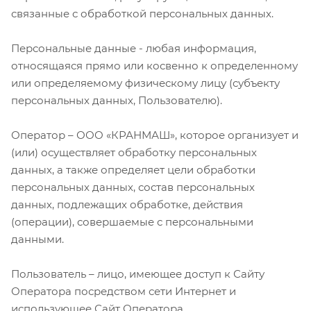
связанные с обработкой персональных данных.
Персональные данные - любая информация,
относящаяся прямо или косвенно к определенному
или определяемому физическому лицу (субъекту
персональных данных, Пользователю).
Оператор – ООО «КРАНМАШ», которое организует и
(или) осуществляет обработку персональных
данных, а также определяет цели обработки
персональных данных, состав персональных
данных, подлежащих обработке, действия
(операции), совершаемые с персональными
данными.
Пользователь – лицо, имеющее доступ к Сайту
Оператора посредством сети Интернет и
использующее Сайт Оператора.