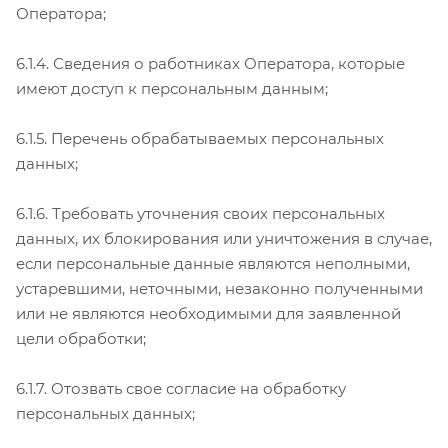
Оператора;
6.1.4. Сведения о работниках Оператора, которые
имеют доступ к персональным данным;
6.1.5. Перечень обрабатываемых персональных
данных;
6.1.6. Требовать уточнения своих персональных
данных, их блокирования или уничтожения в случае,
если персональные данные являются неполными,
устаревшими, неточными, незаконно полученными
или не являются необходимыми для заявленной
цели обработки;
6.1.7. Отозвать свое согласие на обработку
персональных данных;