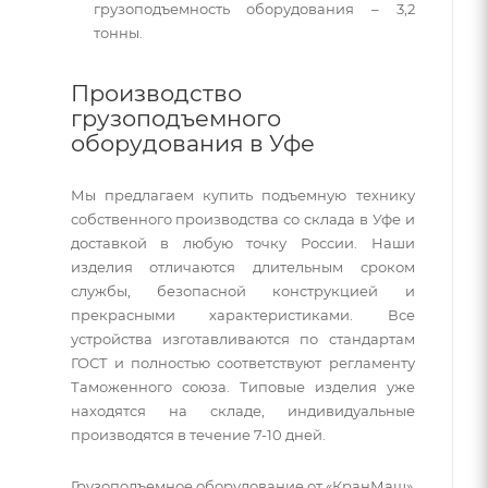
грузоподъемность оборудования – 3,2
тонны.
Производство
грузоподъемного
оборудования в Уфе
Мы предлагаем купить подъемную технику
собственного производства со склада в Уфе и
доставкой в любую точку России. Наши
изделия отличаются длительным сроком
службы, безопасной конструкцией и
прекрасными характеристиками. Все
устройства изготавливаются по стандартам
ГОСТ и полностью соответствуют регламенту
Таможенного союза. Типовые изделия уже
находятся на складе, индивидуальные
производятся в течение 7-10 дней.
Грузоподъемное оборудование от «КранМаш»