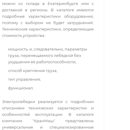
можно со склада в Екатеринбурге или с
доставкой в регионы. В каталоге имеются
подробные характеристики оборудования,
поэтому с выбором не будет затруднений.
Технические характеристики, определяющие
стоимость устройства:
мощность, и, следовательно, параметры
груза, перемещаемого лебёдкой без
ухудшения её работоспособности;
способ крепления груза;
тип управления;
функционал.
Электролебедки реализуется с подробным
описанием технических характеристик и
особенностей эксплуатации. В каталоге
компании "КранМаш" представлены
универсальные и специализированные