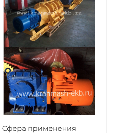
Сфера применения