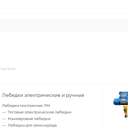
Каталог
Лебедки электрические и ручные
Лебедки монтажные ЛМ
Тяговые электрические лебедки
Маневровые лебедки
Лебедки для земснаряда