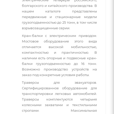
болгарского и китайского производства. В
нашем каталоге представлены
передвижные и стационарные модели
грузоподъемностью до 25 тонн, в том числе
взрывозащищенные серии.
Кран-балки с электрическим приводом.
Мостовое оборудование этого вида
отличается высокой мобильностью,
компактностью и практичностью. В
наличии есть опорные и подвесные кран-
балки грузоподъемностью до 16 тонн.
Возможно производство устройств на
заказ под конкретные условия работы.
Траверсы для эвакуаторов.
Сертифицированное оборудование для
транспортировки легковых автомобилей.
Траверсы комплектуются четырьмя
колесными захватами и текстильными
стропами. Максимальная