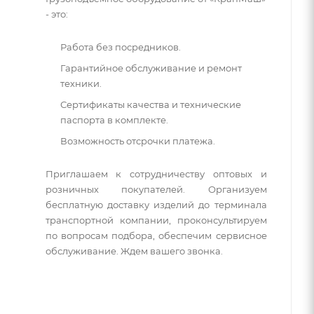
- это:
Работа без посредников.
Гарантийное обслуживание и ремонт
техники.
Сертификаты качества и технические
паспорта в комплекте.
Возможность отсрочки платежа.
Приглашаем к сотрудничеству оптовых и
розничных покупателей. Организуем
бесплатную доставку изделий до терминала
транспортной компании, проконсультируем
по вопросам подбора, обеспечим сервисное
обслуживание. Ждем вашего звонка.