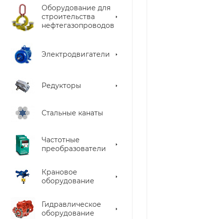
Оборудование для
строительства
нефтегазопроводов
Электродвигатели
Редукторы
Стальные канаты
Частотные
преобразователи
Крановое
оборудование
Гидравлическое
оборудование