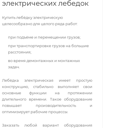
электрических лебедок
Купить лебёдку электрическую
целесообразно для целого ряда работ:
при подъёме и перемещении грузов;
при транспортировке грузов на большие
расстояния;
во время демонтажных и монтажных
задач.
Лебёдка электрическая имеет простую
конструкцию, стабильно выполняет свои
основные функции на протяжении
длительного времени. Такое оборудование
повышает производительность и
оптимизирует рабочие процессы.
Заказать любой вариант оборудования