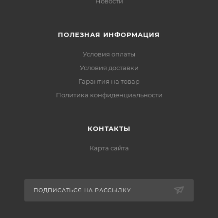
Новости
ПОЛЕЗНАЯ ИНФОРМАЦИЯ
Условия оплаты
Условия доставки
Гарантия на товар
Политика конфиденциальности
КОНТАКТЫ
Карта сайта
ПОДПИСАТЬСЯ НА РАССЫЛКУ