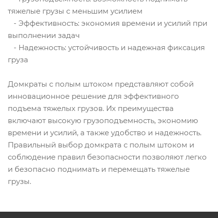
тяжелые грузы с меньшим усилием
- Эффективность: экономия времени и усилий при
выполнении задач
- Надежность: устойчивость и надежная фиксация
груза
Домкраты с полым штоком представляют собой
инновационное решение для эффективного
подъема тяжелых грузов. Их преимущества
включают высокую грузоподъемность, экономию
времени и усилий, а также удобство и надежность.
Правильный выбор домкрата с полым штоком и
соблюдение правил безопасности позволяют легко
и безопасно поднимать и перемещать тяжелые
грузы.