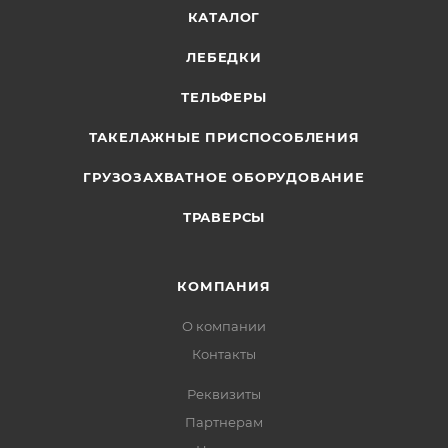
КАТАЛОГ
ЛЕБЕДКИ
ТЕЛЬФЕРЫ
ТАКЕЛАЖНЫЕ ПРИСПОСОБЛЕНИЯ
ГРУЗОЗАХВАТНОЕ ОБОРУДОВАНИЕ
ТРАВЕРСЫ
КОМПАНИЯ
О компании
Контакты
Реквизиты
Партнерам