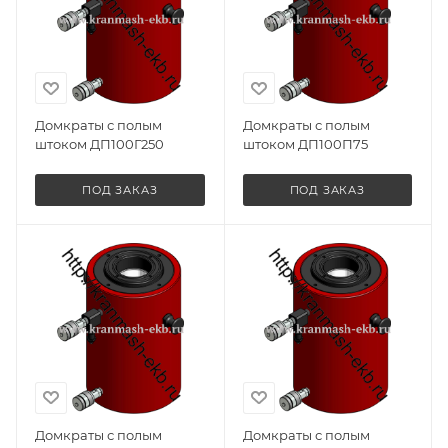
Домкраты с полым
Домкраты с полым
штоком ДП100Г250
штоком ДП100П75
ПОД ЗАКАЗ
ПОД ЗАКАЗ
Домкраты с полым
Домкраты с полым