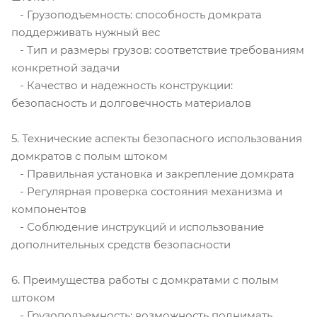
- Грузоподъемность: способность домкрата
поддерживать нужный вес
- Тип и размеры грузов: соответствие требованиям
конкретной задачи
- Качество и надежность конструкции:
безопасность и долговечность материалов
5. Технические аспекты безопасного использования
домкратов с полым штоком
- Правильная установка и закрепление домкрата
- Регулярная проверка состояния механизма и
компонентов
- Соблюдение инструкций и использование
дополнительных средств безопасности
6. Преимущества работы с домкратами с полым
штоком
- Грузоподъемность: возможность поднимать