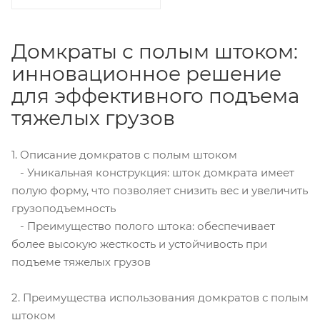
Домкраты с полым штоком:
инновационное решение
для эффективного подъема
тяжелых грузов
1. Описание домкратов с полым штоком
- Уникальная конструкция: шток домкрата имеет
полую форму, что позволяет снизить вес и увеличить
грузоподъемность
- Преимущество полого штока: обеспечивает
более высокую жесткость и устойчивость при
подъеме тяжелых грузов
2. Преимущества использования домкратов с полым
штоком