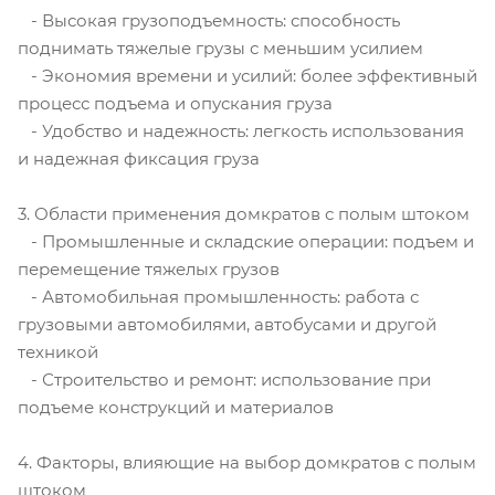
- Высокая грузоподъемность: способность
поднимать тяжелые грузы с меньшим усилием
- Экономия времени и усилий: более эффективный
процесс подъема и опускания груза
- Удобство и надежность: легкость использования
и надежная фиксация груза
3. Области применения домкратов с полым штоком
- Промышленные и складские операции: подъем и
перемещение тяжелых грузов
- Автомобильная промышленность: работа с
грузовыми автомобилями, автобусами и другой
техникой
- Строительство и ремонт: использование при
подъеме конструкций и материалов
4. Факторы, влияющие на выбор домкратов с полым
штоком