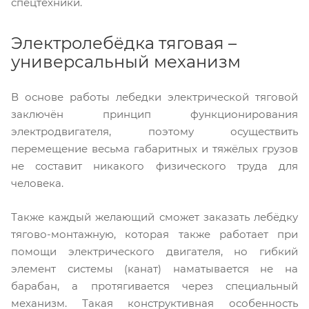
спецтехники.
Электролебёдка тяговая –
универсальный механизм
В основе работы лебедки электрической тяговой
заключён принцип функционирования
электродвигателя, поэтому осуществить
перемещение весьма габаритных и тяжёлых грузов
не составит никакого физического труда для
человека.
Также каждый желающий сможет заказать лебёдку
тягово-монтажную, которая также работает при
помощи электрического двигателя, но гибкий
элемент системы (канат) наматывается не на
барабан, а протягивается через специальный
механизм. Такая конструктивная особенность