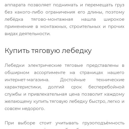
аппарата позволяет поднимать и перемещать груз
без какого-либо ограничения его длины, поэтому
лебёдка тягово-монтажная нашла широкое
применение в монтажных, строительных и прочих
видах деятельности.
Купить тяговую лебедку
Лебедки электрические тяговые представлены в
обширном ассортименте на страницах нашего
интернет-магазина. Достойные технические
характеристики, долгий срок бесперебойной
службы и привлекательная цена позволит каждому
желающему купить тяговую лебедку быстро, легко и
совсем недорого.
При выборе стоит учитывать грузоподъёмность