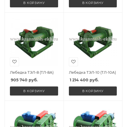
В КОРЗИНУ
В КОРЗИНУ
Лебедка ТЭЛ-8 (ТЛ-8А)
Лебедка ТЭЛ-10 (ТЛ-10А)
905 740
руб.
1 214 400
руб.
В КОРЗИНУ
В КОРЗИНУ