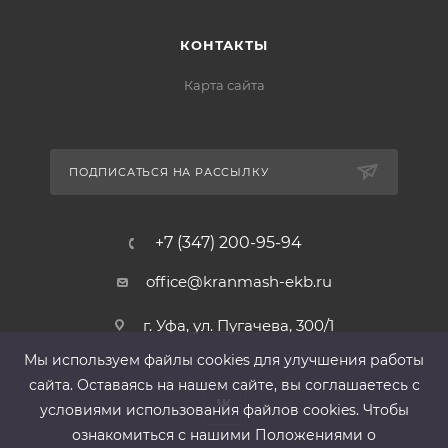
КОНТАКТЫ
Карта сайта
ПОДПИСАТЬСЯ НА РАССЫЛКУ
+7 (347) 200-95-94
office@kranmash-ekb.ru
г. Уфа, ул. Пугачева, 300/1
Мы используем файлы cооkies для улучшения работы
сайта. Оставаясь на нашем сайте, вы соглашаетесь с
условиями использования файлов cооkies. Чтобы
ознакомиться с нашими Положениями о