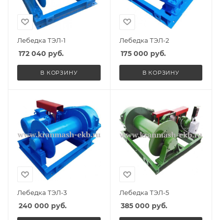
Лебедка ТЭЛ-1
Лебедка ТЭЛ-2
172 040
руб.
175 000
руб.
В КОРЗИНУ
В КОРЗИНУ
Лебедка ТЭЛ-3
Лебедка ТЭЛ-5
240 000
руб.
385 000
руб.