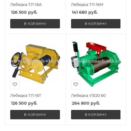
Лебедка ТЛ-16А
Лебедка ТЛ-16М
126 500
руб.
141 680
руб.
В КОРЗИНУ
В КОРЗИНУ
Лебедка ТЛ-16Т
Лебедка У5120.60
126 500
руб.
264 800
руб.
В КОРЗИНУ
В КОРЗИНУ