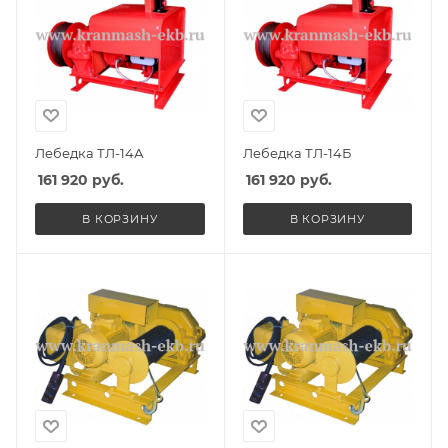
Лебедка ТЛ-14А
Лебедка ТЛ-14Б
161 920
руб.
161 920
руб.
В КОРЗИНУ
В КОРЗИНУ