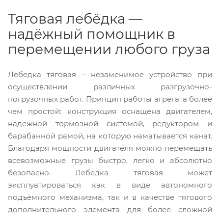
Тяговая лебёдка —
надёжный помощник в
перемещении любого груза
Лебёдка тяговая – незаменимое устройство при
осуществлении различных разгрузочно-
погрузочных работ. Принцип работы агрегата более
чем простой: конструкция оснащена двигателем,
надёжной тормозной системой, редуктором и
барабанной рамой, на которую наматывается канат.
Благодаря мощности двигателя можно перемещать
всевозможные грузы быстро, легко и абсолютно
безопасно. Лебедка тяговая может
эксплуатироваться как в виде автономного
подъёмного механизма, так и в качестве тягового
дополнительного элемента для более сложной