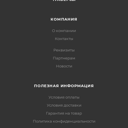
КОМПАНИЯ
О компании
Контакты
Реквизиты
Партнерам
Новости
ПОЛЕЗНАЯ ИНФОРМАЦИЯ
Условия оплаты
Условия доставки
Гарантия на товар
Политика конфиденциальности