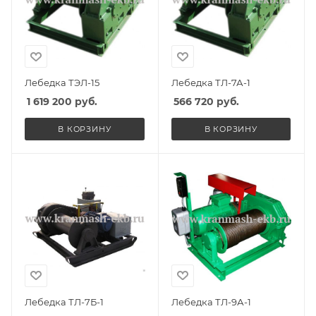
Лебедка ТЭЛ-15
Лебедка ТЛ-7А-1
1 619 200
руб.
566 720
руб.
В КОРЗИНУ
В КОРЗИНУ
Лебедка ТЛ-7Б-1
Лебедка ТЛ-9А-1