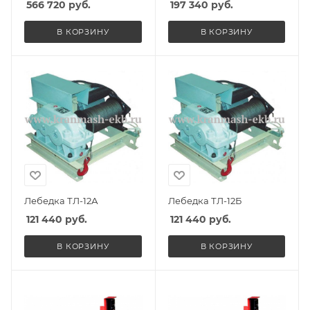
566 720
руб.
197 340
руб.
В КОРЗИНУ
В КОРЗИНУ
Лебедка ТЛ-12А
Лебедка ТЛ-12Б
121 440
руб.
121 440
руб.
В КОРЗИНУ
В КОРЗИНУ