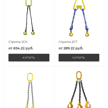
Стропы 2СК
Стропы 2СТ
от
654.22 руб.
от
289.22 руб.
КУПИТЬ
КУПИТЬ