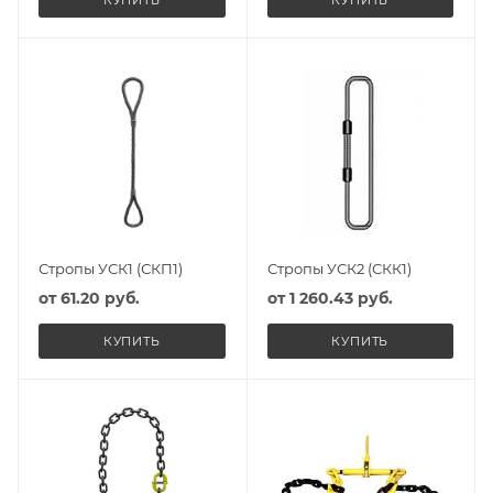
Стропы УСК1 (СКП1)
Стропы УСК2 (СКК1)
от
61.20 руб.
от
1 260.43 руб.
КУПИТЬ
КУПИТЬ