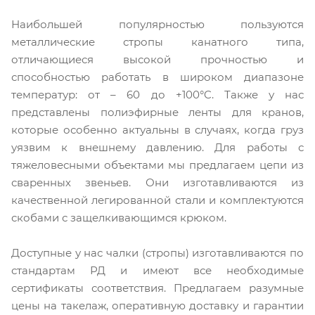
Наибольшей популярностью пользуются
металлические стропы канатного типа,
отличающиеся высокой прочностью и
способностью работать в широком диапазоне
температур: от – 60 до +100°C. Также у нас
представлены полиэфирные ленты для кранов,
которые особенно актуальны в случаях, когда груз
уязвим к внешнему давлению. Для работы с
тяжеловесными объектами мы предлагаем цепи из
сваренных звеньев. Они изготавливаются из
качественной легированной стали и комплектуются
скобами с защелкивающимся крюком.
Доступные у нас чалки (стропы) изготавливаются по
стандартам РД и имеют все необходимые
сертификаты соответствия. Предлагаем разумные
цены на такелаж, оперативную доставку и гарантии