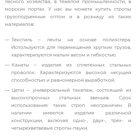
лесного хозяйства, в тяжелой промышленности, в
морских портах. У нас вы можете купить стропы
грузоподъемные оптом и в розницу из таких
материалов:
Текстиль – ленты на основе полиэстера.
Используются для перемещения хрупких грузов,
характеризуются малым весом и гибкостью.
Канаты – изделия из сплетенных стальных
проволок. Характеризуются высокой несущей
способностью и равномерной выработкой.
Цепи – универсальный такелаж, состоящий из
высокопрочных стальных звеньев. Срок
использования таких строп неограничен. В
наличии имеются изделия различной
конструкции, включая одно-, двух-, трех- и
четырехветвевые стропы-пауки.