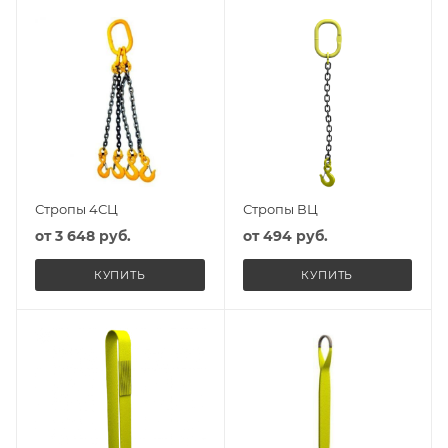
Стропы 4СЦ
Стропы ВЦ
от
3 648 руб.
от
494 руб.
КУПИТЬ
КУПИТЬ