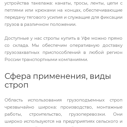
устройства такелажа: канаты, тросы, ленты, цепи с
петлями или крюками на концах, обеспечивающие
передачу тягового усилия и служащие для фиксации
грузов в различном положении.
Доступные у нас стропы купить в Уфе можно прямо
со склада. Мы обеспечим оперативную доставку
грузозахватных приспособлений в любой регион
России транспортными компаниями.
Сфера применения, виды
строп
Область использования грузоподъемных строп
чрезвычайно широка: производство, монтажные
работы, строительство, грузоперевозки. Они
широко используются на предприятиях сельского и