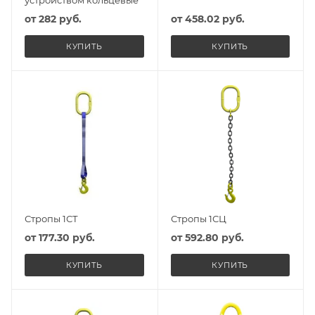
устройством кольцевые
от
282 руб.
от
458.02 руб.
КУПИТЬ
КУПИТЬ
Стропы 1СТ
Стропы 1СЦ
от
177.30 руб.
от
592.80 руб.
КУПИТЬ
КУПИТЬ