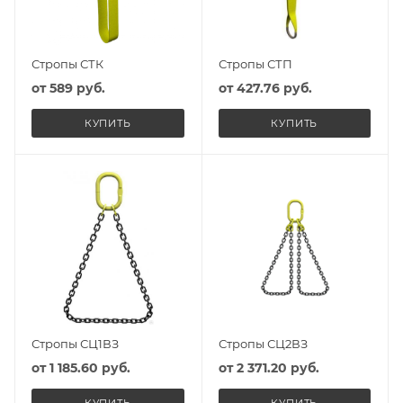
Стропы СТК
Стропы СТП
от
589 руб.
от
427.76 руб.
КУПИТЬ
КУПИТЬ
Стропы СЦ1ВЗ
Стропы СЦ2ВЗ
от
1 185.60 руб.
от
2 371.20 руб.
КУПИТЬ
КУПИТЬ