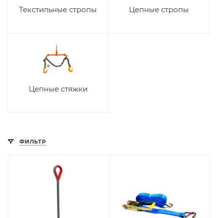
Текстильные стропы
Цепные стропы
Цепные стяжки
ФИЛЬТР