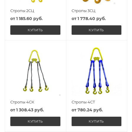
Стропы 2СЦ
Стропы 3СЦ
от
1 185.60 руб.
от
1 778.40 руб.
КУПИТЬ
КУПИТЬ
Стропы 4СК
Стропы 4СТ
от
1 308.43 руб.
от
780.24 руб.
КУПИТЬ
КУПИТЬ