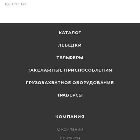
качества.
КАТАЛОГ
ЛЕБЕДКИ
ТЕЛЬФЕРЫ
ТАКЕЛАЖНЫЕ ПРИСПОСОБЛЕНИЯ
ГРУЗОЗАХВАТНОЕ ОБОРУДОВАНИЕ
ТРАВЕРСЫ
КОМПАНИЯ
О компании
Контакты