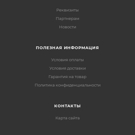
Реквизиты
Партнерам
Новости
ПОЛЕЗНАЯ ИНФОРМАЦИЯ
Условия оплаты
Условия доставки
Гарантия на товар
Политика конфиденциальности
КОНТАКТЫ
Карта сайта