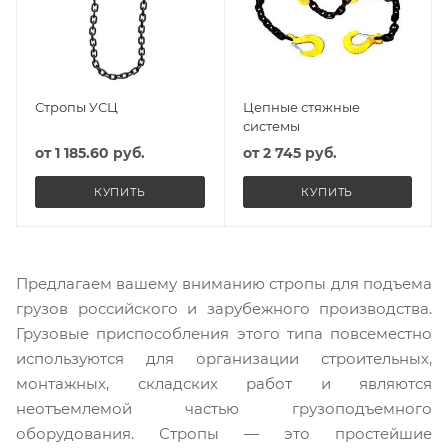
Стропы УСЦ
Цепные стяжные
системы
от
1 185.60 руб.
от
2 745 руб.
КУПИТЬ
КУПИТЬ
Предлагаем вашему вниманию стропы для подъема
грузов российского и зарубежного производства.
Грузовые приспособления этого типа повсеместно
используются для организации строительных,
монтажных, складских работ и являются
неотъемлемой частью грузоподъемного
оборудования. Стропы — это простейшие