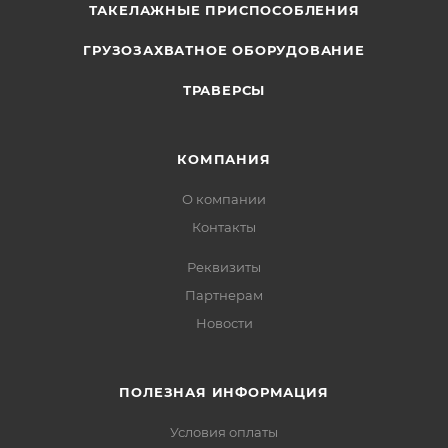
ТАКЕЛАЖНЫЕ ПРИСПОСОБЛЕНИЯ
ГРУЗОЗАХВАТНОЕ ОБОРУДОВАНИЕ
ТРАВЕРСЫ
КОМПАНИЯ
О компании
Контакты
Реквизиты
Партнерам
Новости
ПОЛЕЗНАЯ ИНФОРМАЦИЯ
Условия оплаты