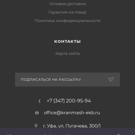
Условия доставки
Гарантия на товар
Политика конфиденциальности
КОНТАКТЫ
Карта сайта
ПОДПИСАТЬСЯ НА РАССЫЛКУ
+7 (347) 200-95-94
office@kranmash-ekb.ru
г. Уфа, ул. Пугачева, 300/1