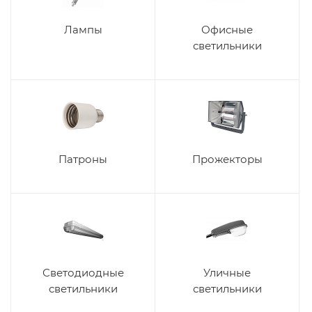
Лампы
Офисные
светильники
Патроны
Прожекторы
Светодиодные
Уличные
светильники
светильники