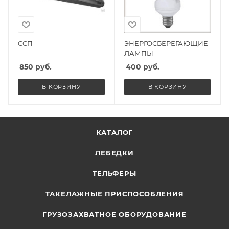
ССП
ЭНЕРГОСБЕРЕГАЮЩИЕ
ЛАМПЫ
850
руб.
400
руб.
В КОРЗИНУ
В КОРЗИНУ
КАТАЛОГ
ЛЕБЕДКИ
ТЕЛЬФЕРЫ
ТАКЕЛАЖНЫЕ ПРИСПОСОБЛЕНИЯ
ГРУЗОЗАХВАТНОЕ ОБОРУДОВАНИЕ