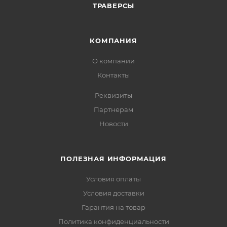
ТРАВЕРСЫ
КОМПАНИЯ
О компании
Контакты
Реквизиты
Партнерам
Новости
ПОЛЕЗНАЯ ИНФОРМАЦИЯ
Условия оплаты
Условия доставки
Гарантия на товар
Политика конфиденциальности