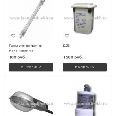
Галогенные лампы
ДБИ
накаливания
100
руб.
1 500
руб.
В КОРЗИНУ
В КОРЗИНУ