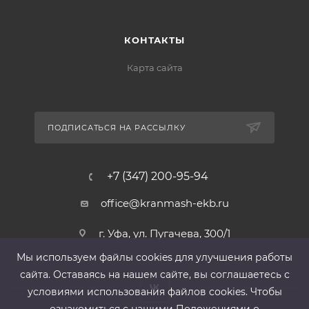
КОНТАКТЫ
Карта сайта
ПОДПИСАТЬСЯ НА РАССЫЛКУ
+7 (347) 200-95-94
office@kranmash-ekb.ru
г. Уфа, ул. Пугачева, 300/1
Мы используем файлы cооkies для улучшения работы
сайта. Оставаясь на нашем сайте, вы соглашаетесь с
условиями использования файлов cооkies. Чтобы