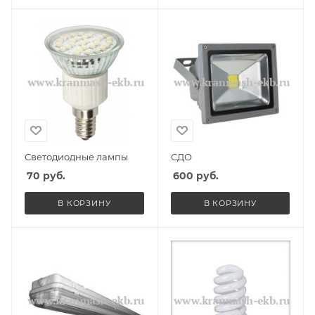
Светодиодные лампы
СДО
70
руб.
600
руб.
В КОРЗИНУ
В КОРЗИНУ