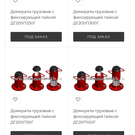
Домкраты грузовые с
Домкраты грузовые с
фиксирующей гайкой
фиксирующей гайкой
ДГ200П250Г
ДГ200П300Г
ПОД ЗАКАЗ
ПОД ЗАКАЗ
Домкраты грузовые с
Домкраты грузовые с
фиксирующей гайкой
фиксирующей гайкой
ДГ200П50Г
ДГ20П100Г