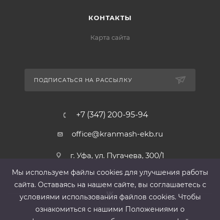
КОНТАКТЫ
Карта сайта
ПОДПИСАТЬСЯ НА РАССЫЛКУ
+7 (347) 200-95-94
office@kranmash-ekb.ru
г. Уфа, ул. Пугачева, 300/1
Мы используем файлы cооkies для улучшения работы
сайта. Оставаясь на нашем сайте, вы соглашаетесь с
условиями использования файлов cооkies. Чтобы
ознакомиться с нашими Положениями о