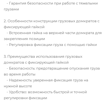
- Гарантия безопасности при работе с тяжелыми
грузами
2. Особенности конструкции грузовых домкратов с
фиксирующей гайкой
- Встроенная гайка на верхней части домкрата для
закрепления позиции
- Регулировка фиксации груза с помощью гайки
3. Преимущества использования грузовых
домкратов с фиксирующей гайкой
- Безопасность: предотвращение опускания груза
во время работы
- Надежность: уверенная фиксация груза на
нужной высоте
- Удобство: возможность быстрой и точной
регулировки фиксации