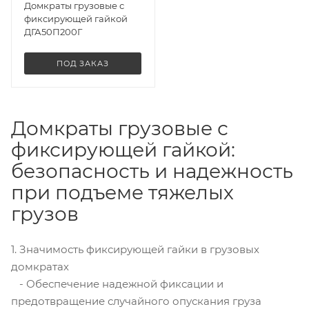
Домкраты грузовые с
фиксирующей гайкой
ДГА50П200Г
ПОД ЗАКАЗ
Домкраты грузовые с
фиксирующей гайкой:
безопасность и надежность
при подъеме тяжелых
грузов
1. Значимость фиксирующей гайки в грузовых
домкратах
- Обеспечение надежной фиксации и
предотвращение случайного опускания груза