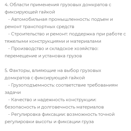
4. Области применения грузовых домкратов с
фиксирующей гайкой
- Автомобильная промышленность: подъем и
ремонт транспортных средств
- Строительство и ремонт: поддержка при работе с
тяжелыми конструкциями и материалами
- Производство и складское хозяйство:
перемещение и установка грузов
5. Факторы, влияющие на выбор грузовых
домкратов с фиксирующей гайкой
- Грузоподъемность: соответствие требованиям
задачи
- Качество и надежность конструкции:
безопасность и долговечность материалов
- Регулировка фиксации: возможность точной
регулировки высоты и фиксации груза