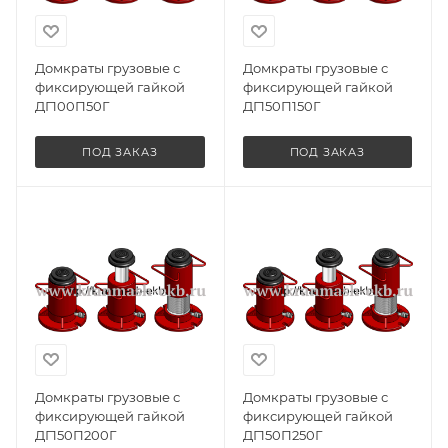
Домкраты грузовые с
Домкраты грузовые с
фиксирующей гайкой
фиксирующей гайкой
ДГ100П50Г
ДГ150П150Г
ПОД ЗАКАЗ
ПОД ЗАКАЗ
Домкраты грузовые с
Домкраты грузовые с
фиксирующей гайкой
фиксирующей гайкой
ДГ150П200Г
ДГ150П250Г