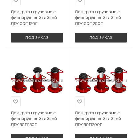
Домкраты грузовые с
Домкраты грузовые с
фиксирующей гайкой
фиксирующей гайкой
ДГА100П150Г
ДГА100П200Г
ПОД ЗАКАЗ
ПОД ЗАКАЗ
Домкраты грузовые с
Домкраты грузовые с
фиксирующей гайкой
фиксирующей гайкой
ДГА150П150Г
ДГА150П200Г