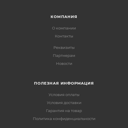
КОМПАНИЯ
О компании
Контакты
Реквизиты
Партнерам
Новости
ПОЛЕЗНАЯ ИНФОРМАЦИЯ
Условия оплаты
Условия доставки
Гарантия на товар
Политика конфиденциальности