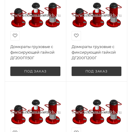
Домкраты грузовые с
Домкраты грузовые с
фиксирующей гайкой
фиксирующей гайкой
ДГ200П150Г
ДГ200П200Г
ПОД ЗАКАЗ
ПОД ЗАКАЗ