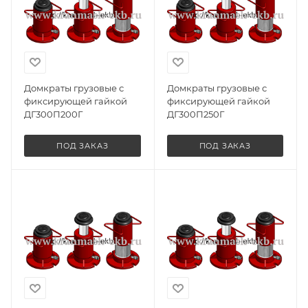
Домкраты грузовые с
Домкраты грузовые с
фиксирующей гайкой
фиксирующей гайкой
ДГ300П200Г
ДГ300П250Г
ПОД ЗАКАЗ
ПОД ЗАКАЗ