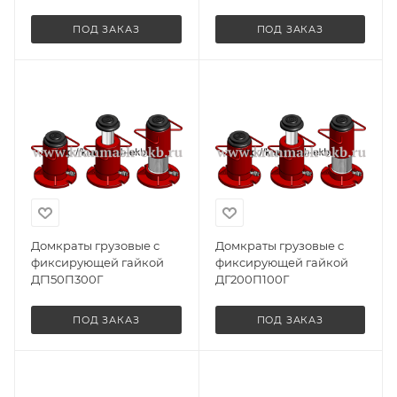
ПОД ЗАКАЗ
ПОД ЗАКАЗ
Домкраты грузовые с
Домкраты грузовые с
фиксирующей гайкой
фиксирующей гайкой
ДГ150П300Г
ДГ200П100Г
ПОД ЗАКАЗ
ПОД ЗАКАЗ