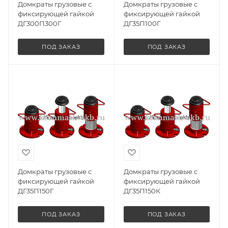
Домкраты грузовые с
Домкраты грузовые с
фиксирующей гайкой
фиксирующей гайкой
ДГ300П300Г
ДГ35П100Г
ПОД ЗАКАЗ
ПОД ЗАКАЗ
Домкраты грузовые с
Домкраты грузовые с
фиксирующей гайкой
фиксирующей гайкой
ДГ35П150Г
ДГ35П150К
ПОД ЗАКАЗ
ПОД ЗАКАЗ