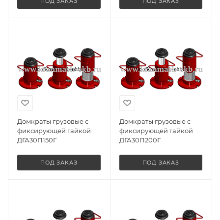
ПОД ЗАКАЗ
ПОД ЗАКАЗ
Домкраты грузовые с
Домкраты грузовые с
фиксирующей гайкой
фиксирующей гайкой
ДГА30П150Г
ДГА30П200Г
ПОД ЗАКАЗ
ПОД ЗАКАЗ