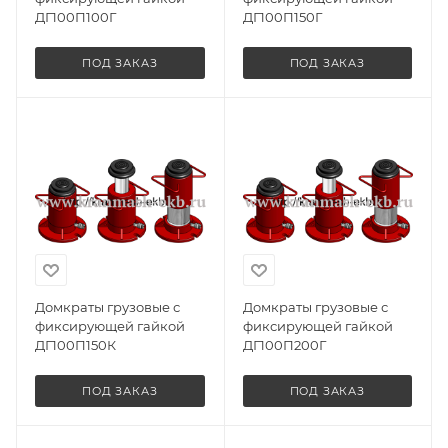
ДГ100П100Г
ДГ100П150Г
ПОД ЗАКАЗ
ПОД ЗАКАЗ
Домкраты грузовые с
Домкраты грузовые с
фиксирующей гайкой
фиксирующей гайкой
ДГ100П150К
ДГ100П200Г
ПОД ЗАКАЗ
ПОД ЗАКАЗ