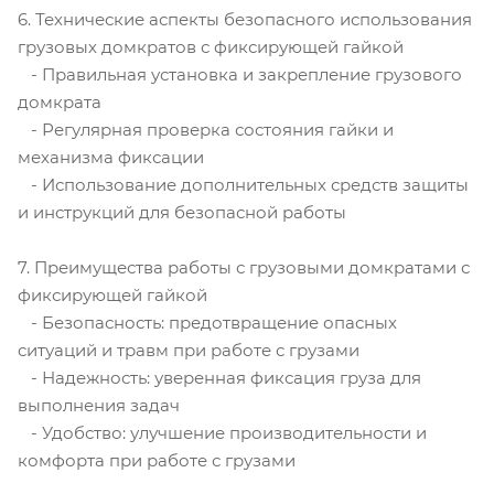
6. Технические аспекты безопасного использования
грузовых домкратов с фиксирующей гайкой
- Правильная установка и закрепление грузового
домкрата
- Регулярная проверка состояния гайки и
механизма фиксации
- Использование дополнительных средств защиты
и инструкций для безопасной работы
7. Преимущества работы с грузовыми домкратами с
фиксирующей гайкой
- Безопасность: предотвращение опасных
ситуаций и травм при работе с грузами
- Надежность: уверенная фиксация груза для
выполнения задач
- Удобство: улучшение производительности и
комфорта при работе с грузами