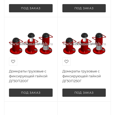
ПОД ЗАКАЗ
ПОД ЗАКАЗ
Домкраты грузовые с
Домкраты грузовые с
фиксирующей гайкой
фиксирующей гайкой
ДГ50П200Г
ДГ50П250Г
ПОД ЗАКАЗ
ПОД ЗАКАЗ