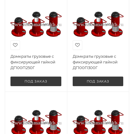
Домкраты грузовые с
Домкраты грузовые с
фиксирующей гайкой
фиксирующей гайкой
ДГ100П250Г
ДГ100П300Г
ПОД ЗАКАЗ
ПОД ЗАКАЗ