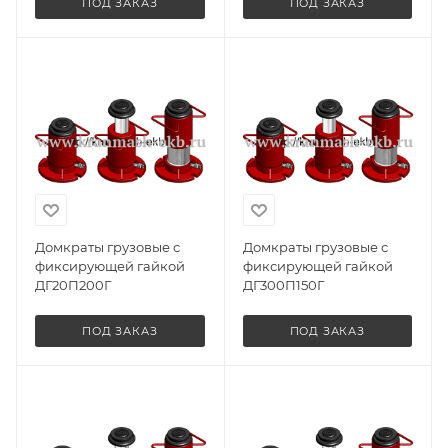
ПОД ЗАКАЗ
ПОД ЗАКАЗ
Домкраты грузовые с
Домкраты грузовые с
фиксирующей гайкой
фиксирующей гайкой
ДГ20П200Г
ДГ300П150Г
ПОД ЗАКАЗ
ПОД ЗАКАЗ