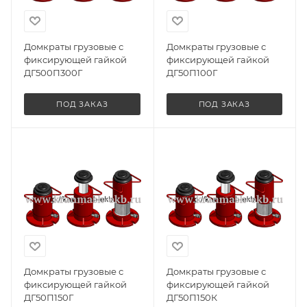
Домкраты грузовые с
Домкраты грузовые с
фиксирующей гайкой
фиксирующей гайкой
ДГ500П300Г
ДГ50П100Г
ПОД ЗАКАЗ
ПОД ЗАКАЗ
Домкраты грузовые с
Домкраты грузовые с
фиксирующей гайкой
фиксирующей гайкой
ДГ50П150Г
ДГ50П150К