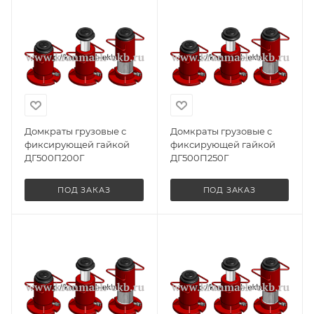
Домкраты грузовые с
Домкраты грузовые с
фиксирующей гайкой
фиксирующей гайкой
ДГ500П200Г
ДГ500П250Г
ПОД ЗАКАЗ
ПОД ЗАКАЗ