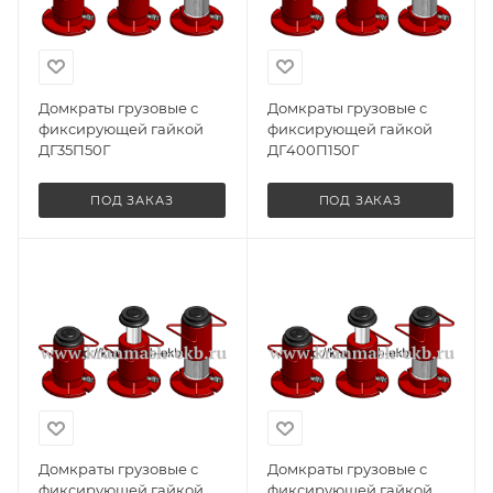
Домкраты грузовые с
Домкраты грузовые с
фиксирующей гайкой
фиксирующей гайкой
ДГ35П50Г
ДГ400П150Г
ПОД ЗАКАЗ
ПОД ЗАКАЗ
Домкраты грузовые с
Домкраты грузовые с
фиксирующей гайкой
фиксирующей гайкой