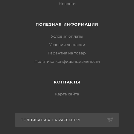
Новости
ПОЛЕЗНАЯ ИНФОРМАЦИЯ
Условия оплаты
Условия доставки
Гарантия на товар
Политика конфиденциальности
КОНТАКТЫ
Карта сайта
ПОДПИСАТЬСЯ НА РАССЫЛКУ