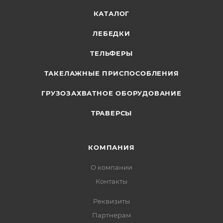
КАТАЛОГ
ЛЕБЕДКИ
ТЕЛЬФЕРЫ
ТАКЕЛАЖНЫЕ ПРИСПОСОБЛЕНИЯ
ГРУЗОЗАХВАТНОЕ ОБОРУДОВАНИЕ
ТРАВЕРСЫ
КОМПАНИЯ
О компании
Контакты
Реквизиты
Партнерам