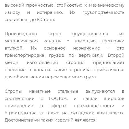
высокой прочностью, стойкостью к механическому
износу и истиранию. Их грузоподъёмность
составляет до 50 тонн.
Производство строп осуществляется из
металлических канатов с помощью прессовки
втулкой. Их основное назначение – это
транспортировка грузов по вертикали. Второй
метод изготовления стропил предполагает
плетение в канаты. Такие стропила применяются
для обвязывания перемещаемого груза.
Стропы канатные стальные выпускаются в
соответствии с ГОСТом, и нашли широкое
применение в сферах промышленности и
строительства, а также на складских комплексах.
Достоинствами таких изделий являются: