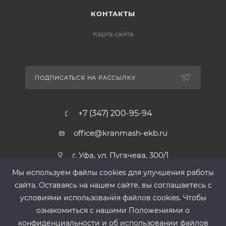
КОНТАКТЫ
Карта сайта
ПОДПИСАТЬСЯ НА РАССЫЛКУ
+7 (347) 200-95-94
office@kranmash-ekb.ru
г. Уфа, ул. Пугачева, 300/1
Мы используем файлы cооkies для улучшения работы
сайта. Оставаясь на нашем сайте, вы соглашаетесь с
условиями использования файлов cооkies. Чтобы
ознакомиться с нашими Положениями о
конфиденциальности и об использовании файлов