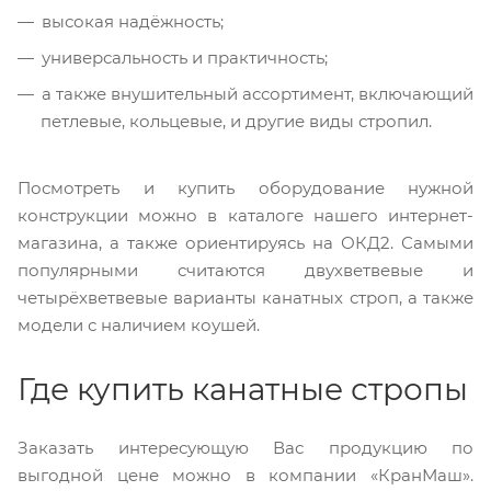
высокая надёжность;
универсальность и практичность;
а также внушительный ассортимент, включающий
петлевые, кольцевые, и другие виды стропил.
Посмотреть и купить оборудование нужной
конструкции можно в каталоге нашего интернет-
магазина, а также ориентируясь на ОКД2. Самыми
популярными считаются двухветвевые и
четырёхветвевые варианты канатных строп, а также
модели с наличием коушей.
Где купить канатные стропы
Заказать интересующую Вас продукцию по
выгодной цене можно в компании «КранМаш».