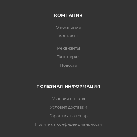
КОМПАНИЯ
О компании
Контакты
Реквизиты
Партнерам
Новости
ПОЛЕЗНАЯ ИНФОРМАЦИЯ
Условия оплаты
Условия доставки
Гарантия на товар
Политика конфиденциальности