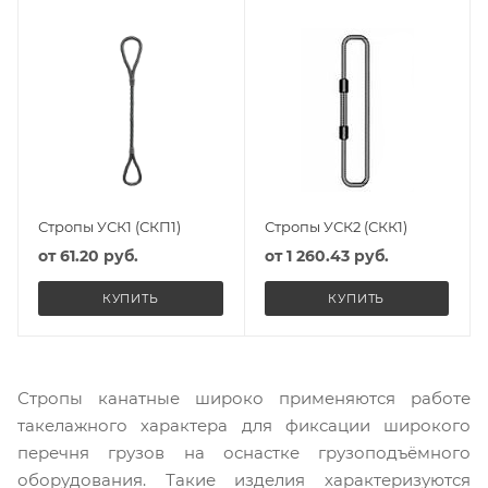
Стропы УСК1 (СКП1)
Стропы УСК2 (СКК1)
от
61.20 руб.
от
1 260.43 руб.
КУПИТЬ
КУПИТЬ
Стропы канатные широко применяются работе
такелажного характера для фиксации широкого
перечня грузов на оснастке грузоподъёмного
оборудования. Такие изделия характеризуются