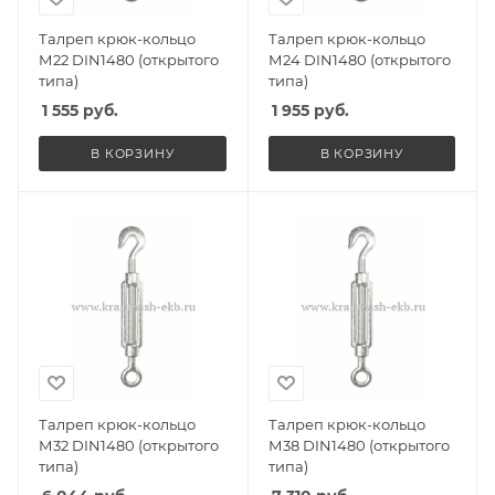
Талреп крюк-кольцо
Талреп крюк-кольцо
М22 DIN1480 (открытого
М24 DIN1480 (открытого
типа)
типа)
1 555
руб.
1 955
руб.
В КОРЗИНУ
В КОРЗИНУ
Талреп крюк-кольцо
Талреп крюк-кольцо
М32 DIN1480 (открытого
М38 DIN1480 (открытого
типа)
типа)