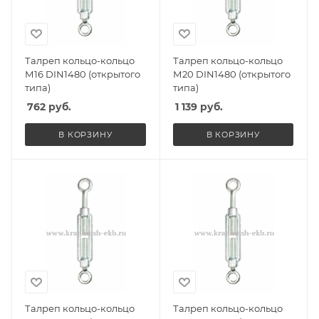
Талреп кольцо-кольцо
Талреп кольцо-кольцо
М16 DIN1480 (открытого
М20 DIN1480 (открытого
типа)
типа)
762
руб.
1 139
руб.
В КОРЗИНУ
В КОРЗИНУ
Талреп кольцо-кольцо
Талреп кольцо-кольцо