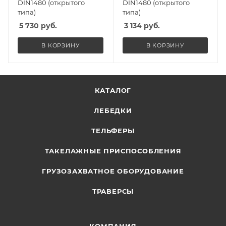
DIN1480 (открытого
DIN1480 (открытого
типа)
типа)
5 730
руб.
3 134
руб.
В КОРЗИНУ
В КОРЗИНУ
КАТАЛОГ
ЛЕБЕДКИ
ТЕЛЬФЕРЫ
ТАКЕЛАЖНЫЕ ПРИСПОСОБЛЕНИЯ
ГРУЗОЗАХВАТНОЕ ОБОРУДОВАНИЕ
ТРАВЕРСЫ