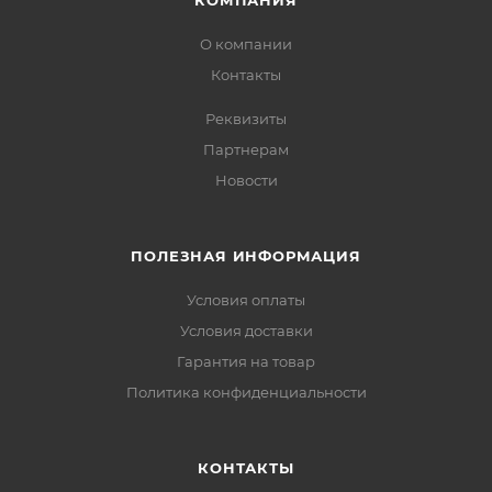
КОМПАНИЯ
О компании
Контакты
Реквизиты
Партнерам
Новости
ПОЛЕЗНАЯ ИНФОРМАЦИЯ
Условия оплаты
Условия доставки
Гарантия на товар
Политика конфиденциальности
КОНТАКТЫ