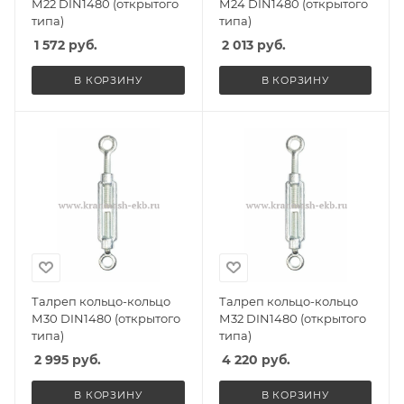
М22 DIN1480 (открытого
М24 DIN1480 (открытого
типа)
типа)
1 572
руб.
2 013
руб.
В КОРЗИНУ
В КОРЗИНУ
Талреп кольцо-кольцо
Талреп кольцо-кольцо
М30 DIN1480 (открытого
М32 DIN1480 (открытого
типа)
типа)
2 995
руб.
4 220
руб.
В КОРЗИНУ
В КОРЗИНУ