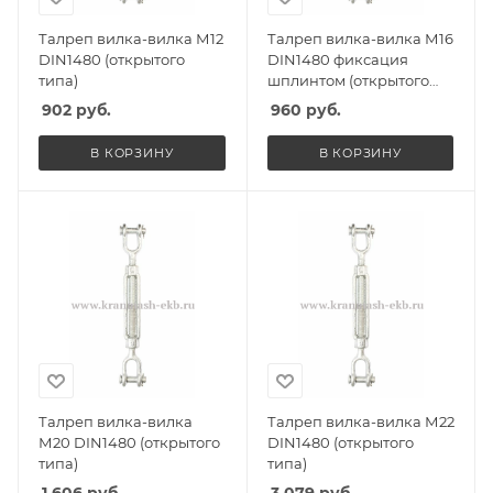
Талреп вилка-вилка М12
Талреп вилка-вилка М16
DIN1480 (открытого
DIN1480 фиксация
типа)
шплинтом (открытого
типа)
902
руб.
960
руб.
В КОРЗИНУ
В КОРЗИНУ
Талреп вилка-вилка
Талреп вилка-вилка М22
М20 DIN1480 (открытого
DIN1480 (открытого
типа)
типа)