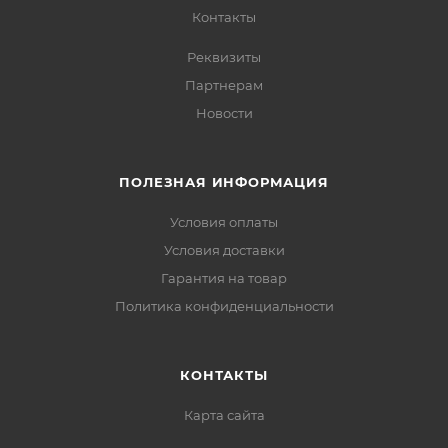
Контакты
Реквизиты
Партнерам
Новости
ПОЛЕЗНАЯ ИНФОРМАЦИЯ
Условия оплаты
Условия доставки
Гарантия на товар
Политика конфиденциальности
КОНТАКТЫ
Карта сайта