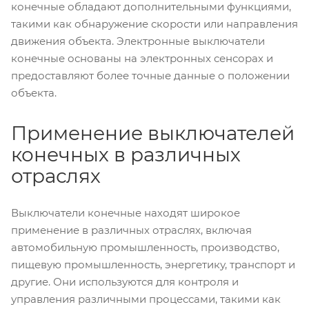
конечные обладают дополнительными функциями,
такими как обнаружение скорости или направления
движения объекта. Электронные выключатели
конечные основаны на электронных сенсорах и
предоставляют более точные данные о положении
объекта.
Применение выключателей
конечных в различных
отраслях
Выключатели конечные находят широкое
применение в различных отраслях, включая
автомобильную промышленность, производство,
пищевую промышленность, энергетику, транспорт и
другие. Они используются для контроля и
управления различными процессами, такими как