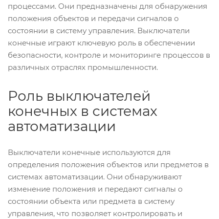
процессами. Они предназначены для обнаружения
положения объектов и передачи сигналов о
состоянии в систему управления. Выключатели
конечные играют ключевую роль в обеспечении
безопасности, контроле и мониторинге процессов в
различных отраслях промышленности.
Роль выключателей
конечных в системах
автоматизации
Выключатели конечные используются для
определения положения объектов или предметов в
системах автоматизации. Они обнаруживают
изменение положения и передают сигналы о
состоянии объекта или предмета в систему
управления, что позволяет контролировать и