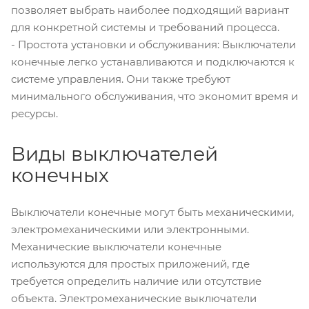
позволяет выбрать наиболее подходящий вариант
для конкретной системы и требований процесса.
- Простота установки и обслуживания: Выключатели
конечные легко устанавливаются и подключаются к
системе управления. Они также требуют
минимального обслуживания, что экономит время и
ресурсы.
Виды выключателей
конечных
Выключатели конечные могут быть механическими,
электромеханическими или электронными.
Механические выключатели конечные
используются для простых приложений, где
требуется определить наличие или отсутствие
объекта. Электромеханические выключатели