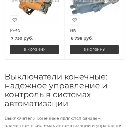
КУ90
НВ
7 730
руб.
6 798
руб.
В КОРЗИНУ
В КОРЗИНУ
Выключатели конечные:
надежное управление и
контроль в системах
автоматизации
Выключатели конечные являются важным
элементом в системах автоматизации и управления