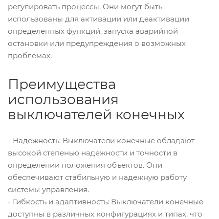
регулировать процессы. Они могут быть
использованы для активации или деактивации
определенных функций, запуска аварийной
остановки или предупреждения о возможных
проблемах.
Преимущества
использования
выключателей конечных
- Надежность: Выключатели конечные обладают
высокой степенью надежности и точности в
определении положения объектов. Они
обеспечивают стабильную и надежную работу
системы управления.
- Гибкость и адаптивность: Выключатели конечные
доступны в различных конфигурациях и типах, что