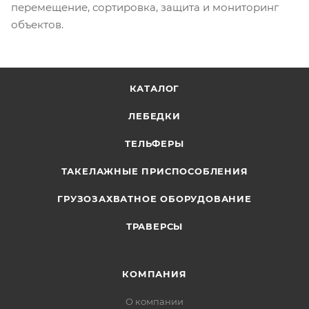
перемещение, сортировка, защита и мониторинг
объектов.
КАТАЛОГ
ЛЕБЕДКИ
ТЕЛЬФЕРЫ
ТАКЕЛАЖНЫЕ ПРИСПОСОБЛЕНИЯ
ГРУЗОЗАХВАТНОЕ ОБОРУДОВАНИЕ
ТРАВЕРСЫ
КОМПАНИЯ
О компании