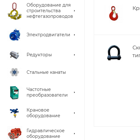
Оборудование для
Кр
строительства
нефтегазопроводов
Электродвигатели
Ск
Редукторы
ти
Стальные канаты
Частотные
преобразователи
Крановое
оборудование
Гидравлическое
оборудование