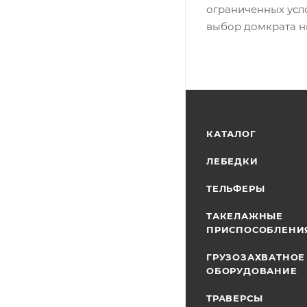
ограниченных усл
выбор домкрата н
КАТАЛОГ
ЛЕБЕДКИ
ТЕЛЬФЕРЫ
ТАКЕЛАЖНЫЕ
ПРИСПОСОБЛЕНИ
ГРУЗОЗАХВАТНОЕ
ОБОРУДОВАНИЕ
ТРАВЕРСЫ