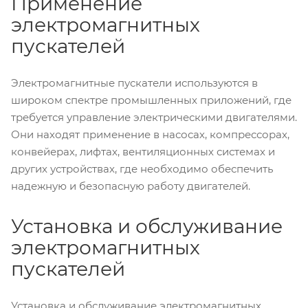
Применение
электромагнитных
пускателей
Электромагнитные пускатели используются в
широком спектре промышленных приложений, где
требуется управление электрическими двигателями.
Они находят применение в насосах, компрессорах,
конвейерах, лифтах, вентиляционных системах и
других устройствах, где необходимо обеспечить
надежную и безопасную работу двигателей.
Установка и обслуживание
электромагнитных
пускателей
Установка и обслуживание электромагнитных