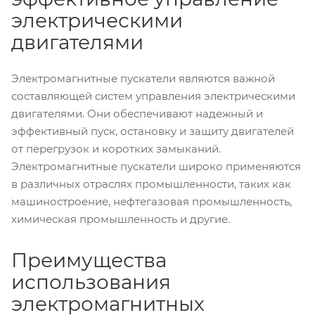
электрическими
двигателями
Электромагнитные пускатели являются важной
составляющей систем управления электрическими
двигателями. Они обеспечивают надежный и
эффективный пуск, остановку и защиту двигателей
от перегрузок и коротких замыканий.
Электромагнитные пускатели широко применяются
в различных отраслях промышленности, таких как
машиностроение, нефтегазовая промышленность,
химическая промышленность и другие.
Преимущества
использования
электромагнитных