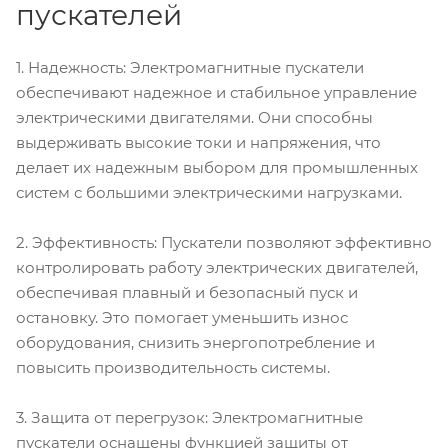
пускателей
1. Надежность: Электромагнитные пускатели
обеспечивают надежное и стабильное управление
электрическими двигателями. Они способны
выдерживать высокие токи и напряжения, что
делает их надежным выбором для промышленных
систем с большими электрическими нагрузками.
2. Эффективность: Пускатели позволяют эффективно
контролировать работу электрических двигателей,
обеспечивая плавный и безопасный пуск и
остановку. Это помогает уменьшить износ
оборудования, снизить энергопотребление и
повысить производительность системы.
3. Защита от перегрузок: Электромагнитные
пускатели оснащены функцией защиты от