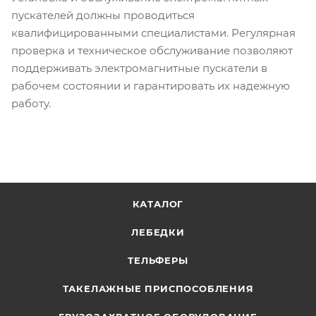
пускателей должны проводиться
квалифицированными специалистами. Регулярная
проверка и техническое обслуживание позволяют
поддерживать электромагнитные пускатели в
рабочем состоянии и гарантировать их надежную
работу.
КАТАЛОГ
ЛЕБЕДКИ
ТЕЛЬФЕРЫ
ТАКЕЛАЖНЫЕ ПРИСПОСОБЛЕНИЯ