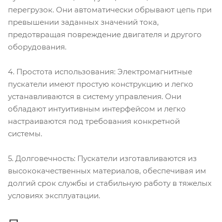
перегрузок. Они автоматически обрывают цепь при
превышении заданных значений тока,
предотвращая повреждение двигателя и другого
оборудования.
4. Простота использования: Электромагнитные
пускатели имеют простую конструкцию и легко
устанавливаются в систему управления. Они
обладают интуитивным интерфейсом и легко
настраиваются под требования конкретной
системы.
5. Долговечность: Пускатели изготавливаются из
высококачественных материалов, обеспечивая им
долгий срок службы и стабильную работу в тяжелых
условиях эксплуатации.