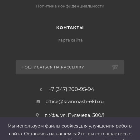
Политика конфиденциальности
КОНТАКТЫ
Карта сайта
ПОДПИСАТЬСЯ НА РАССЫЛКУ
+7 (347) 200-95-94
office@kranmash-ekb.ru
г. Уфа, ул. Пугачева, 300/1
Мы используем файлы cооkies для улучшения работы
сайта. Оставаясь на нашем сайте, вы соглашаетесь с