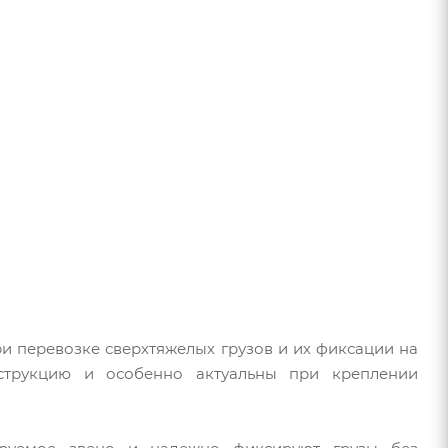
и перевозке сверхтяжелых грузов и их фиксации на
струкцию и особенно актуальны при креплении