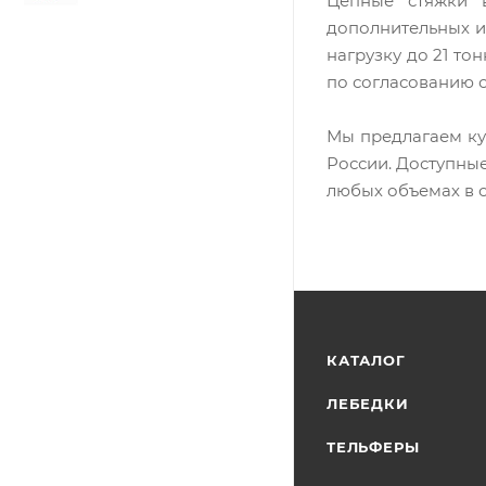
Цепные стяжки 
дополнительных и
нагрузку до 21 т
по согласованию с
Мы предлагаем ку
России. Доступные
любых объемах в 
КАТАЛОГ
ЛЕБЕДКИ
ТЕЛЬФЕРЫ