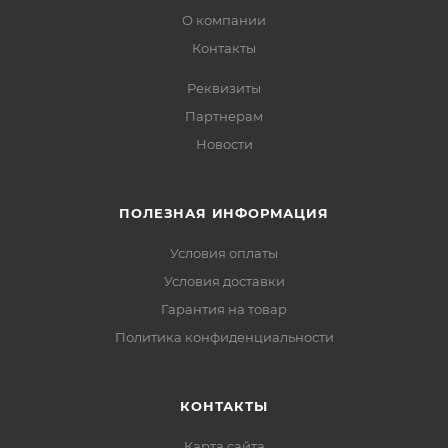
О компании
Контакты
Реквизиты
Партнерам
Новости
ПОЛЕЗНАЯ ИНФОРМАЦИЯ
Условия оплаты
Условия доставки
Гарантия на товар
Политика конфиденциальности
КОНТАКТЫ
Карта сайта