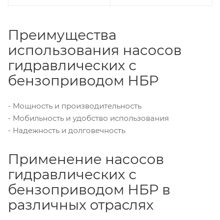
Преимущества
использования насосов
гидравлических с
бензоприводом НБР
- Мощность и производительность
- Мобильность и удобство использования
- Надежность и долговечность
Применение насосов
гидравлических с
бензоприводом НБР в
различных отраслях