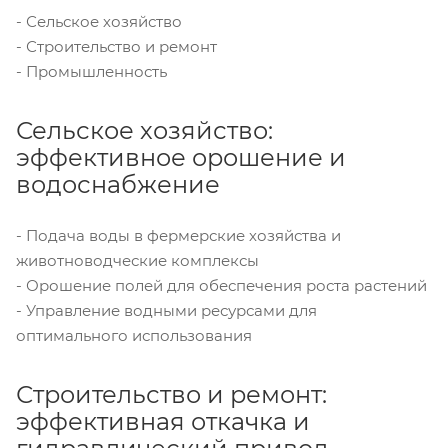
- Сельское хозяйство
- Строительство и ремонт
- Промышленность
Сельское хозяйство:
эффективное орошение и
водоснабжение
- Подача воды в фермерские хозяйства и
животноводческие комплексы
- Орошение полей для обеспечения роста растений
- Управление водными ресурсами для
оптимального использования
Строительство и ремонт:
эффективная откачка и