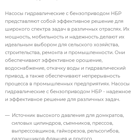
Насосы гидравлические с бензоприводом НБР
представляют собой эффективное решение для
широкого спектра задач в различных отраслях. Их
мощность, мобильность и надежность делают их
идеальным выбором для сельского хозяйства,
строительства, ремонта и промышленности. Они
обеспечивают эффективное орошение,
водоснабжение, откачку воды и гидравлический
привод, а также обеспечивают непрерывность
процесса в промышленных предприятиях. Насосы
гидравлические с бензоприводом НБР - надежное
и эффективное решение для различных задач.
Источник высокого давления для домкратов,
силовых цилиндров, съемников, прессов,
выпрессовщиков, гайкорезов, рельсогибов,
разгонщиков фланцев и другого