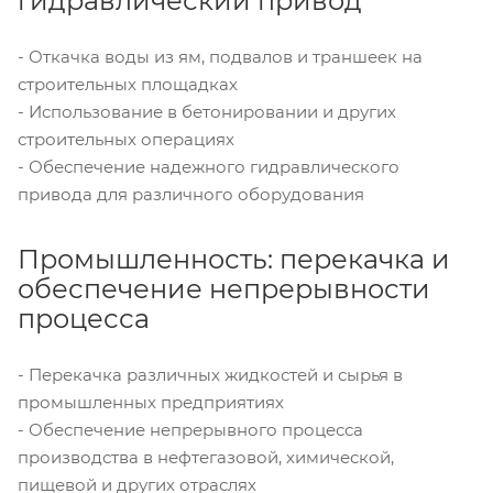
гидравлический привод
- Откачка воды из ям, подвалов и траншеек на
строительных площадках
- Использование в бетонировании и других
строительных операциях
- Обеспечение надежного гидравлического
привода для различного оборудования
Промышленность: перекачка и
обеспечение непрерывности
процесса
- Перекачка различных жидкостей и сырья в
промышленных предприятиях
- Обеспечение непрерывного процесса
производства в нефтегазовой, химической,
пищевой и других отраслях