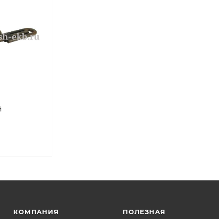
й
КОМПАНИЯ
ПОЛЕЗНАЯ