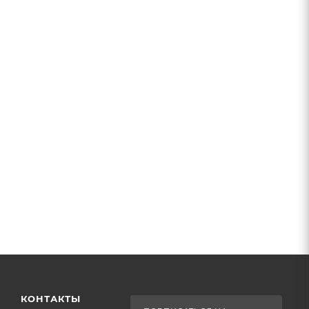
КОНТАКТЫ