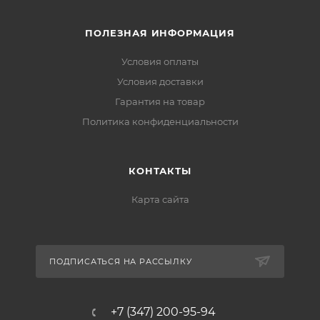
ПОЛЕЗНАЯ ИНФОРМАЦИЯ
Условия оплаты
Условия доставки
Гарантия на товар
Политика конфиденциальности
КОНТАКТЫ
Карта сайта
ПОДПИСАТЬСЯ НА РАССЫЛКУ
+7 (347) 200-95-94