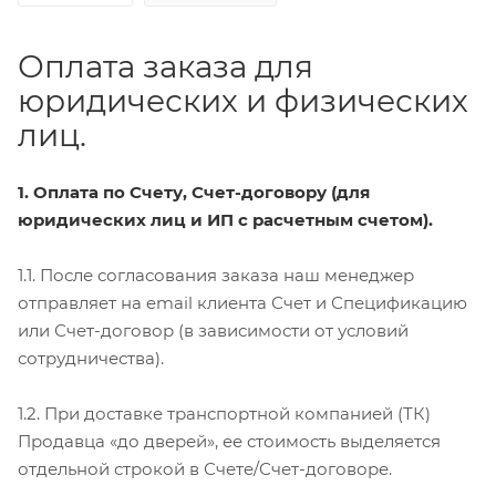
Оплата заказа для
юридических и физических
лиц.
1. Оплата по Счету, Счет-договору (для
юридических лиц и ИП с расчетным счетом).
1.1. После согласования заказа наш менеджер
отправляет на email клиента Счет и Спецификацию
или Счет-договор (в зависимости от условий
сотрудничества).
1.2. При доставке транспортной компанией (ТК)
Продавца «до дверей», ее стоимость выделяется
отдельной строкой в Счете/Счет-договоре.