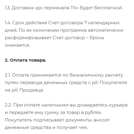
1.3. Доставка «до терминала ТК» будет бесплатной.
1.4. Срок действия Счет-договора 7 календарных
дней. По их окончании программа автоматически
расформировывает Счет-договор – бронь
снимается.
2. Оплата товара.
2.1. Оплата принимается по безналичному расчету
путем перевода денежных средств с р/с Покупателя
на р/с Продавца.
2.2. При оплате наличными вы дожидаетесь курьера
и передаёте ему сумму за товар в рублях.
Покупатель подписывает документы, вносит
денежные средства и получает чек.