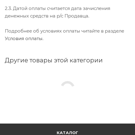
2.3. Датой оплаты считается дата зачисления
денежных средств на р/с Продавца.
Подробнее об условиях оплаты читайте в разделе
Условия оплаты
.
Другие товары этой категории
КАТАЛОГ