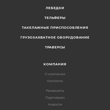
ЛЕБЕДКИ
ТЕЛЬФЕРЫ
ТАКЕЛАЖНЫЕ ПРИСПОСОБЛЕНИЯ
ГРУЗОЗАХВАТНОЕ ОБОРУДОВАНИЕ
ТРАВЕРСЫ
КОМПАНИЯ
О компании
Контакты
Реквизиты
Партнерам
Новости